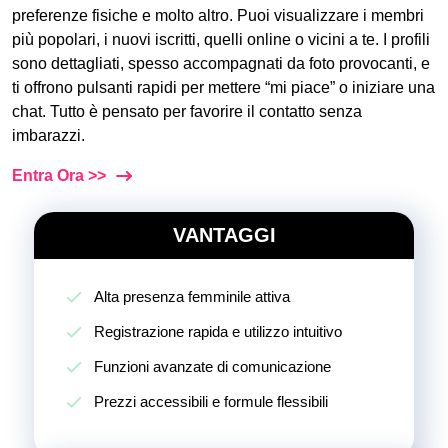
preferenze fisiche e molto altro. Puoi visualizzare i membri
più popolari, i nuovi iscritti, quelli online o vicini a te. I profili
sono dettagliati, spesso accompagnati da foto provocanti, e
ti offrono pulsanti rapidi per mettere “mi piace” o iniziare una
chat. Tutto è pensato per favorire il contatto senza
imbarazzi.
Entra Ora >>
VANTAGGI
Alta presenza femminile attiva
Registrazione rapida e utilizzo intuitivo
Funzioni avanzate di comunicazione
Prezzi accessibili e formule flessibili