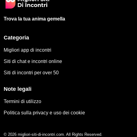
Trova la tua anima gemella
Categoria
Migliori app di incontri
Siti di chat e incontri online
Siti di incontri per over 50
Note legali
Termini di utilizzo
Politica sulla privacy e uso dei cookie
© 2026 migliori-siti-di-incontri.com. All Rights Reserved.