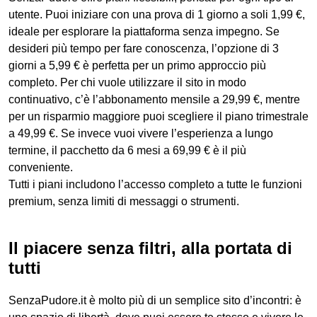
utente. Puoi iniziare con una prova di 1 giorno a soli 1,99 €,
ideale per esplorare la piattaforma senza impegno. Se
desideri più tempo per fare conoscenza, l’opzione di 3
giorni a 5,99 € è perfetta per un primo approccio più
completo. Per chi vuole utilizzare il sito in modo
continuativo, c’è l’abbonamento mensile a 29,99 €, mentre
per un risparmio maggiore puoi scegliere il piano trimestrale
a 49,99 €. Se invece vuoi vivere l’esperienza a lungo
termine, il pacchetto da 6 mesi a 69,99 € è il più
conveniente.
Tutti i piani includono l’accesso completo a tutte le funzioni
premium, senza limiti di messaggi o strumenti.
Il piacere senza filtri, alla portata di
tutti
SenzaPudore.it è molto più di un semplice sito d’incontri: è