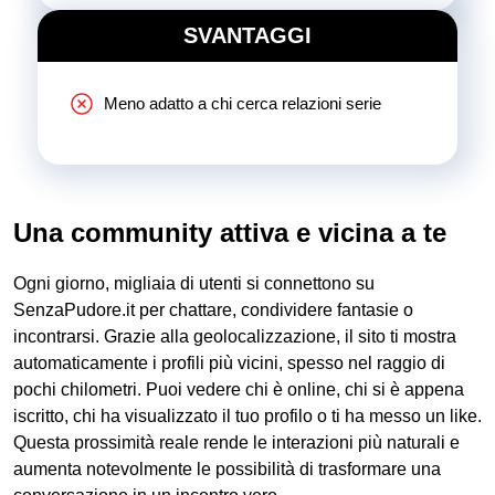
SVANTAGGI
Meno adatto a chi cerca relazioni serie
Una community attiva e vicina a te
Ogni giorno, migliaia di utenti si connettono su
SenzaPudore.it per chattare, condividere fantasie o
incontrarsi. Grazie alla geolocalizzazione, il sito ti mostra
automaticamente i profili più vicini, spesso nel raggio di
pochi chilometri. Puoi vedere chi è online, chi si è appena
iscritto, chi ha visualizzato il tuo profilo o ti ha messo un like.
Questa prossimità reale rende le interazioni più naturali e
aumenta notevolmente le possibilità di trasformare una