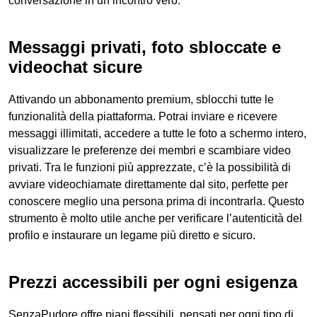
conversazione in un incontro vero.
Messaggi privati, foto sbloccate e
videochat sicure
Attivando un abbonamento premium, sblocchi tutte le
funzionalità della piattaforma. Potrai inviare e ricevere
messaggi illimitati, accedere a tutte le foto a schermo intero,
visualizzare le preferenze dei membri e scambiare video
privati. Tra le funzioni più apprezzate, c’è la possibilità di
avviare videochiamate direttamente dal sito, perfette per
conoscere meglio una persona prima di incontrarla. Questo
strumento è molto utile anche per verificare l’autenticità del
profilo e instaurare un legame più diretto e sicuro.
Prezzi accessibili per ogni esigenza
SenzaPudore offre piani flessibili, pensati per ogni tipo di