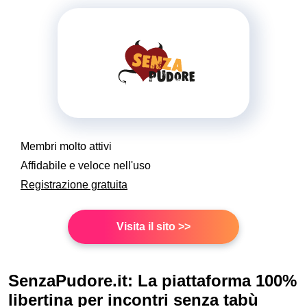
Membri molto attivi
Affidabile e veloce nell'uso
Registrazione gratuita
Visita il sito >>
SenzaPudore.it: La piattaforma 100%
libertina per incontri senza tabù